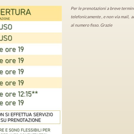
Per le prenotazioni a breve termin
telefonicamente
, e non via mail, 
al numero fisso. Grazie