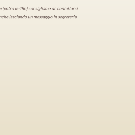
e (entro le 48h) consigliamo di contattarci
anche
lasciando un messaggio in segreteria