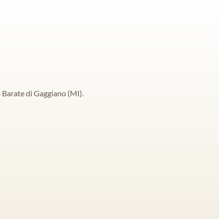
 Barate di Gaggiano (MI).