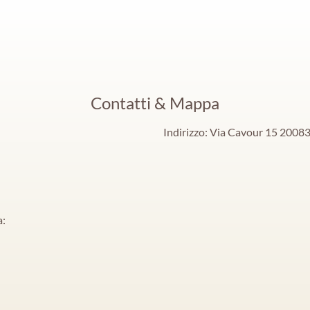
Contatti & Mappa
Indirizzo: Via Cavour 15 20083
a: